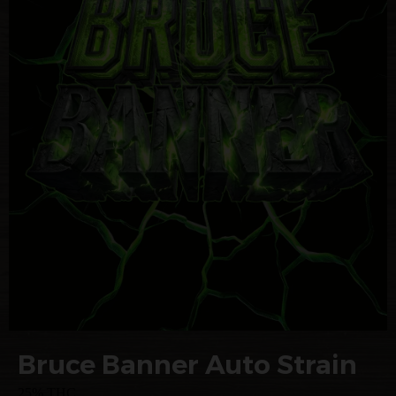
Bruce Banner Auto Strain
25% THC