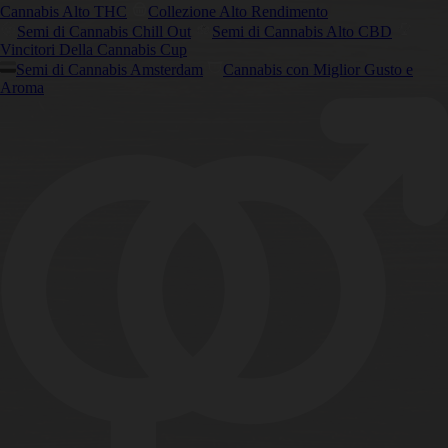
Cannabis Alto THC
Collezione Alto Rendimento
Semi di Cannabis Chill Out
Semi di Cannabis Alto CBD
Vincitori Della Cannabis Cup
Semi di Cannabis Amsterdam
Cannabis con Miglior Gusto e
Aroma